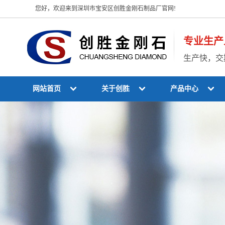
您好，欢迎来到深圳市宝安区创胜金刚石制品厂官网!
专业生产
生产快，交
网站首页
关于创胜
产品中心