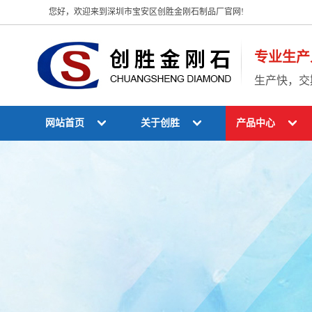
您好，欢迎来到深圳市宝安区创胜金刚石制品厂官网!
专业生产
生产快，交
网站首页
关于创胜
产品中心